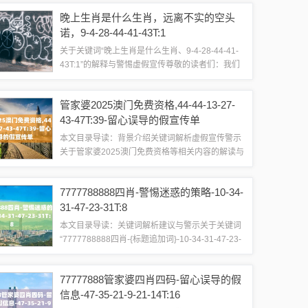
1、新澳2025：这可能指的是某种与新澳地区（如
晚上生肖是什么生肖，远离不实的空头
澳大利...
诺，9-4-28-44-41-43T:1
关于关键词“晚上生肖是什么生肖、9-4-28-44-41-
43T:1”的解释与警惕虚假宣传尊敬的读者们：我们
要理解这些关键词的真正含义，关键词“晚上生肖是
什么生肖”似乎是在询问哪一个生肖与夜晚有关，在
管家婆2025澳门免费资格,44-44-13-27-
中国的传统生肖文...
43-47T:39-留心误导的假宣传单
本文目录导读：背景介绍关键词解析虚假宣传警示
关于管家婆2025澳门免费资格等相关内容的解读与
警示背景介绍网络上出现了关于“管家婆2025澳门
免费资格”的关键词，伴随着一系列数字组合，引起
7777788888四肖-警惕迷惑的策略-10-34-
了部分人的关注和热议，在此，我...
31-47-23-31T:8
本文目录导读：关键词解析建议与警示关于关键词
“7777788888四肖-{标题追加词}-10-34-31-47-23-
31T:8”的解释与警惕虚假宣传关键词解析1、
“7777788888”：这组数字可能是一组随机数字...
77777888管家婆四肖四码-留心误导的假
信息-47-35-21-9-21-14T:16