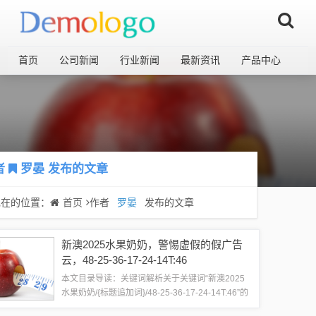
首页
公司新闻
行业新闻
最新资讯
产品中心
者
罗晏
发布的文章
现在的位置：
首页
作者
罗晏
发布的文章
新澳2025水果奶奶，警惕虚假的假广告
云，48-25-36-17-24-14T:46
本文目录导读：关键词解析关于关键词“新澳2025
水果奶奶/{标题追加词}/48-25-36-17-24-14T:46”的
全面释义、解释与落实警惕虚假宣传关键词解析