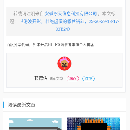
转载请注明来自
安徽冰天信息科技有限公司
，本文标
题：
《港澳开彩，杜绝虚假的假营销幻，29-36-39-18-17-
30T:24》
百度分享代码，如果开启HTTPS请参考李洋个人博客
邗德佑
9篇文章
站点
微博
阅读最新文章