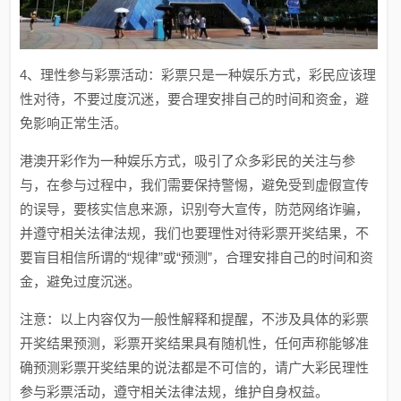
4、理性参与彩票活动：彩票只是一种娱乐方式，彩民应该理
性对待，不要过度沉迷，要合理安排自己的时间和资金，避
免影响正常生活。
港澳开彩作为一种娱乐方式，吸引了众多彩民的关注与参
与，在参与过程中，我们需要保持警惕，避免受到虚假宣传
的误导，要核实信息来源，识别夸大宣传，防范网络诈骗，
并遵守相关法律法规，我们也要理性对待彩票开奖结果，不
要盲目相信所谓的“规律”或“预测”，合理安排自己的时间和资
金，避免过度沉迷。
注意：以上内容仅为一般性解释和提醒，不涉及具体的彩票
开奖结果预测，彩票开奖结果具有随机性，任何声称能够准
确预测彩票开奖结果的说法都是不可信的，请广大彩民理性
参与彩票活动，遵守相关法律法规，维护自身权益。