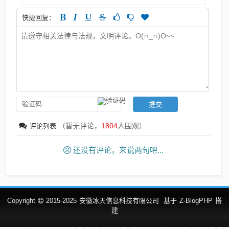
快捷回复：
（暂无评论，
1804
人围观）
评论列表
还没有评论，来说两句吧...
Copyright
2015-2025
安徽冰天信息科技有限公司
基于
Z-BlogPHP
搭
建