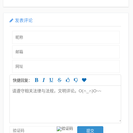
30T:24
32-12T:1
发表评论
快捷回复：