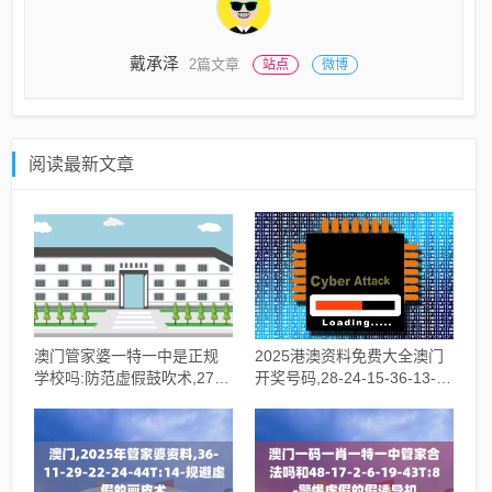
戴承泽
2篇文章
站点
微博
阅读最新文章
澳门管家婆一特一中是正规
2025港澳资料免费大全澳门
学校吗:防范虚假鼓吹术,27-
开奖号码,28-24-15-36-13-
2-21-32-12-29T:45
43T:34-杜绝误导性诱导