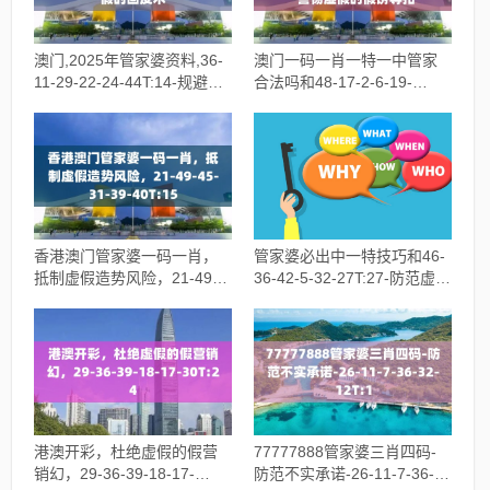
澳门,2025年管家婆资料,36-
澳门一码一肖一特一中管家
11-29-22-24-44T:14-规避虚
合法吗和48-17-2-6-19-
假的画皮术
43T:8-警惕虚假的假诱导扣
香港澳门管家婆一码一肖，
管家婆必出中一特技巧和46-
抵制虚假造势风险，21-49-
36-42-5-32-27T:27-防范虚假
45-31-39-40T:15
鼓吹术
港澳开彩，杜绝虚假的假营
77777888管家婆三肖四码-
销幻，29-36-39-18-17-
防范不实承诺-26-11-7-36-