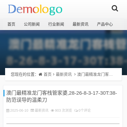
首页
公司新闻
行业新闻
最新资讯
产品中心
您现在的位置：
首页
最新资讯
澳门最精准龙门客栈管家婆,28-26-8-3-17-30T:38-防范误导的温柔刀
澳门最精准龙门客栈管家婆,28-26-8-3-17-30T:38-
防范误导的温柔刀
2025-06-10
最新资讯
903 次浏览
0个评论